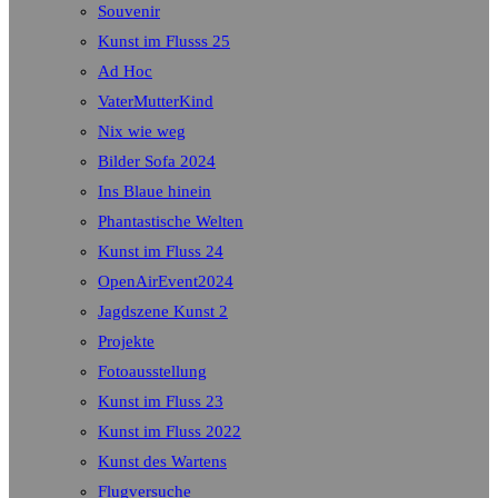
Souvenir
Kunst im Flusss 25
Ad Hoc
VaterMutterKind
Nix wie weg
Bilder Sofa 2024
Ins Blaue hinein
Phantastische Welten
Kunst im Fluss 24
OpenAirEvent2024
Jagdszene Kunst 2
Projekte
Fotoausstellung
Kunst im Fluss 23
Kunst im Fluss 2022
Kunst des Wartens
Flugversuche