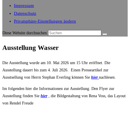
Impressum
Datenschutz
Privatsphäre-Einstellungen ändern
Diese Website durchsuchen
Ausstellung Wasser
Die Ausstellung wurde am 10. Mai 2026 um 15 Uhr eröffnet. Die
Ausstellung dauert bis zum 4. Juli 2026. Einen Presseartikel zur
Ausstsellung von Herrn Stephan Everling können Sie
hier
nachlesen.
Im folgenden hier die Informationen zur Ausstellung. Den Flyer zur
Ausstellung finden Sie
hier
, die Bildgestaltung von Rena Voss, das Layout
von Rendel Freude