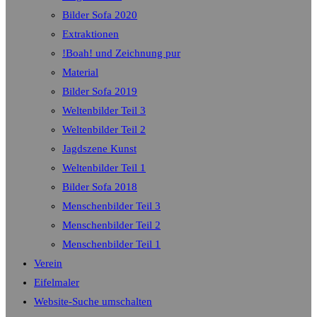
Bilder Sofa 2020
Extraktionen
!Boah! und Zeichnung pur
Material
Bilder Sofa 2019
Weltenbilder Teil 3
Weltenbilder Teil 2
Jagdszene Kunst
Weltenbilder Teil 1
Bilder Sofa 2018
Menschenbilder Teil 3
Menschenbilder Teil 2
Menschenbilder Teil 1
Verein
Eifelmaler
Website-Suche umschalten