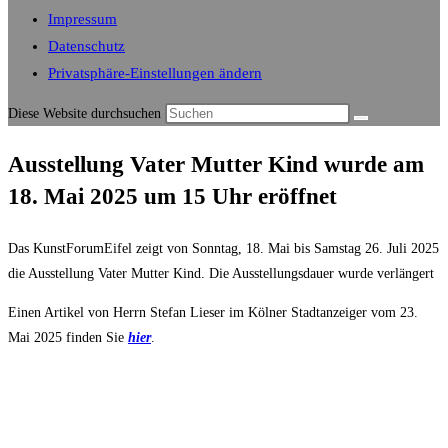
Impressum
Datenschutz
Privatsphäre-Einstellungen ändern
Diese Website durchsuchen
Ausstellung Vater Mutter Kind wurde am
18. Mai 2025 um 15 Uhr eröffnet
Das KunstForumEifel zeigt von Sonntag, 18. Mai bis Samstag 26. Juli 2025
die Ausstellung Vater Mutter Kind. Die Ausstellungsdauer wurde verlängert
Einen Artikel von Herrn Stefan Lieser im Kölner Stadtanzeiger vom 23.
Mai 2025 finden Sie
hier
.