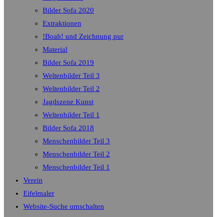
Bilder Sofa 2020
Extraktionen
!Boah! und Zeichnung pur
Material
Bilder Sofa 2019
Weltenbilder Teil 3
Weltenbilder Teil 2
Jagdszene Kunst
Weltenbilder Teil 1
Bilder Sofa 2018
Menschenbilder Teil 3
Menschenbilder Teil 2
Menschenbilder Teil 1
Verein
Eifelmaler
Website-Suche umschalten