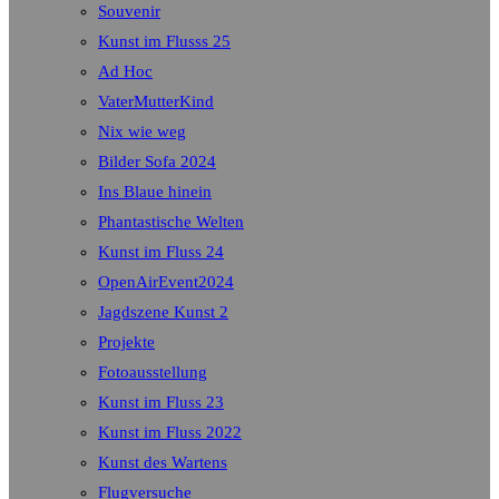
Souvenir
Kunst im Flusss 25
Ad Hoc
VaterMutterKind
Nix wie weg
Bilder Sofa 2024
Ins Blaue hinein
Phantastische Welten
Kunst im Fluss 24
OpenAirEvent2024
Jagdszene Kunst 2
Projekte
Fotoausstellung
Kunst im Fluss 23
Kunst im Fluss 2022
Kunst des Wartens
Flugversuche