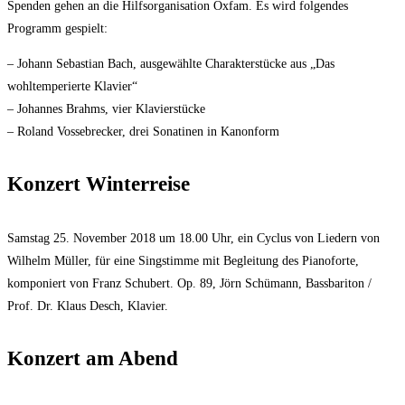
Spenden gehen an die Hilfsorganisation Oxfam. Es wird folgendes
Programm gespielt:
– Johann Sebastian Bach, ausgewählte Charakterstücke aus „Das
wohltemperierte Klavier“
– Johannes Brahms, vier Klavierstücke
– Roland Vossebrecker, drei Sonatinen in Kanonform
Konzert Winterreise
Samstag 25. November 2018 um 18.00 Uhr, ein Cyclus von Liedern von
Wilhelm Müller, für eine Singstimme mit Begleitung des Pianoforte,
komponiert von Franz Schubert. Op. 89, Jörn Schümann, Bassbariton /
Prof. Dr. Klaus Desch, Klavier.
Konzert am Abend